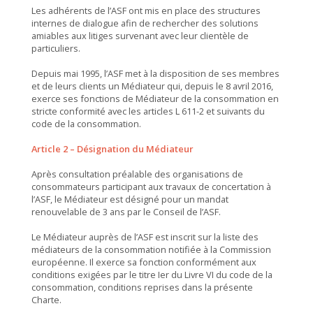
Les adhérents de l’ASF ont mis en place des structures
internes de dialogue afin de rechercher des solutions
amiables aux litiges survenant avec leur clientèle de
particuliers.
Depuis mai 1995, l’ASF met à la disposition de ses membres
et de leurs clients un Médiateur qui, depuis le 8 avril 2016,
exerce ses fonctions de Médiateur de la consommation en
stricte conformité avec les articles L 611-2 et suivants du
code de la consommation.
Article 2 – Désignation du Médiateur
Après consultation préalable des organisations de
consommateurs participant aux travaux de concertation à
l’ASF, le Médiateur est désigné pour un mandat
renouvelable de 3 ans par le Conseil de l’ASF.
Le Médiateur auprès de l’ASF est inscrit sur la liste des
médiateurs de la consommation notifiée à la Commission
européenne. Il exerce sa fonction conformément aux
conditions exigées par le titre Ier du Livre VI du code de la
consommation, conditions reprises dans la présente
Charte.