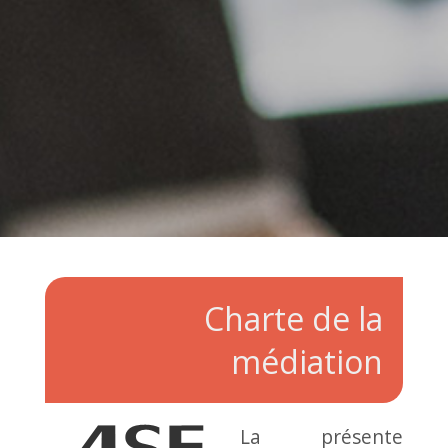
Charte de la
médiation
La présente