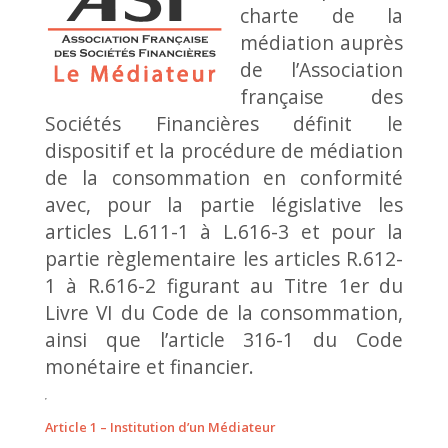
charte de la
médiation auprès
de l’Association
française des
Sociétés Financières définit le
dispositif et la procédure de médiation
de la consommation en conformité
avec, pour la partie législative les
articles L.611-1 à L.616-3 et pour la
partie règlementaire les articles R.612-
1 à R.616-2 figurant au Titre 1er du
Livre VI du Code de la consommation,
ainsi que l’article 316-1 du Code
monétaire et financier.
Article 1 – Institution d’un Médiateur