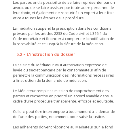
Les parties ont la possibilité de se faire représenter par un
avocat ou de se faire assister par toute autre personne de
leur choix, et également de recourir à un expert à leur frais
et ce à toutes les étapes de la procédure.
La médiation suspend la prescription dans les conditions
prévues par les articles 2238 du Code civil et L.316-1 du
Code monétaire et financier à compter de la notification de
la recevabilité et ce jusqu’à la clôture de la médiation.
5.2 – L'instruction du dossier
La saisine du Médiateur vaut autorisation expresse de
levée du secret bancaire par le consommateur afin de
permettre la communication des informations nécessaires
à l’instruction de la demande de médiation.
Le Médiateur remplit sa mission de rapprochement des
parties et recherche en priorité un accord amiable dans le
cadre d’une procédure transparente, efficace et équitable.
Celle-ci peut être interrompue à tout moment à la demande
de l’une des parties, notamment pour saisir la justice.
Les adhérents doivent répondre au Médiateur sur le fond