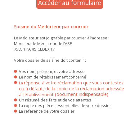
Accéder au formulaire
Saisine du Médiateur par courrier
Le Médiateur est joignable par courrier à l’adresse :
Monsieur le Médiateur de l’ASF
75854 PARIS CEDEX 17
Votre dossier de saisine doit contenir :
Vos nom, prénom, et votre adresse
Le nom de l’établissement concerné
réponse à votre réclamation que vous contestez
La
ou à défaut, de la copie de la réclamation adressée
(document indispensable)
à l'établissement
Un résumé des faits et de vos attentes
La copie des pièces essentielles de votre dossier
La référence de votre dossier