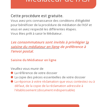
Cette procédure est gratuite.
Vous avez pris connaissance des conditions d’éligibilité
pour bénéficier de la procédure de médiation de l’ASF et
vous en avez respecté les différentes étapes.
Vous êtes prêt à saisir le Médiateur.
Les consommateurs sont invités à privilégier
la
saisine du médiateur en ligne
de préférence à
l'envoi postal.
Saisine du Médiateur en ligne
Veuillez vous munir de
La référence de votre dossier
La copie des pièces essentielles de votre dossier
La réponse à votre réclamation que vous contestez ou à
défaut, de la copie de la réclamation adressée à
l'établissement (document indispensable)