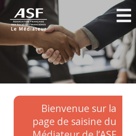
Bienvenue sur la
page de saisine du
Médiateur de l’ASF